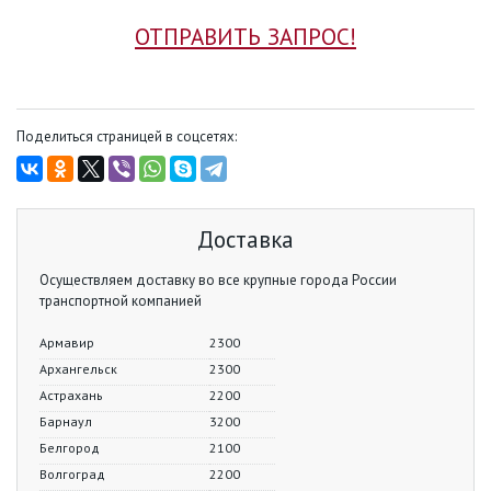
ОТПРАВИТЬ ЗАПРОС!
Поделиться страницей в соцсетях:
Доставка
Осуществляем доставку во все крупные города России
транспортной компанией
Армавир
2300
Архангельск
2300
Астрахань
2200
Барнаул
3200
Белгород
2100
Волгоград
2200