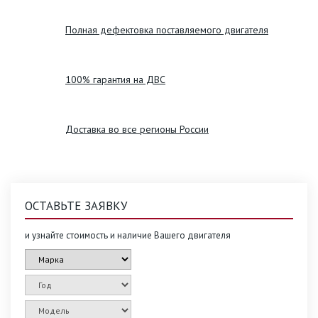
Полная дефектовка поставляемого двигателя
100% гарантия на ДВС
Доставка во все регионы России
ОСТАВЬТЕ ЗАЯВКУ
и узнайте стоимость и наличие Вашего двигателя