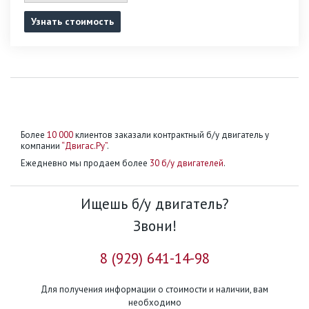
Узнать стоимость
Более
10 000
клиентов заказали контрактный б/у двигатель у
компании
“Двигас.Ру”
.
Ежедневно мы продаем более
30 б/у двигателей
.
Ищешь б/у двигатель?
Звони!
8 (929) 641-14-98
Для получения информации о стоимости и наличии, вам
необходимо