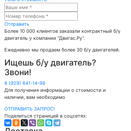
Отправить
Более
10 000
клиентов заказали контрактный б/у
двигатель у компании
“Двигас.Ру”
.
Ежедневно мы продаем более
30 б/у двигателей
.
Ищешь б/у двигатель?
Звони!
8 (929) 641-14-98
Для получения информации о стоимости и
наличии, вам необходимо
ОТПРАВИТЬ ЗАПРОС!
Поделиться страницей в соцсетях: