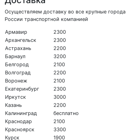
Доставка
Осуществляем доставку во все крупные города
России транспортной компанией
Армавир
2300
Архангельск
2300
Астрахань
2200
Барнаул
3200
Белгород
2100
Волгоград
2200
Воронеж
2100
Екатеринбург
2300
Иркутск
3000
Казань
2200
Калининград
бесплатно
Краснодар
2100
Красноярск
3300
Курск
1900