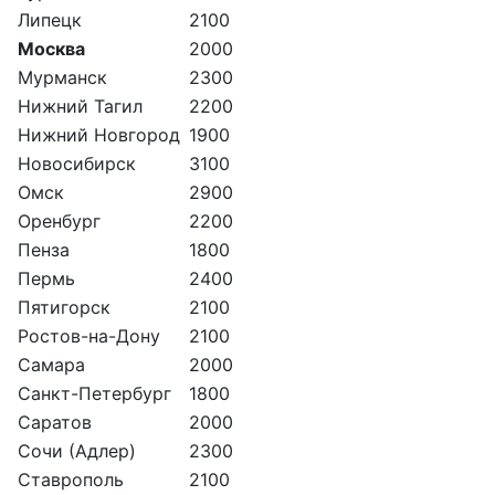
Липецк
2100
Москва
2000
Мурманск
2300
Нижний Тагил
2200
Нижний Новгород
1900
Новосибирск
3100
Омск
2900
Оренбург
2200
Пенза
1800
Пермь
2400
Пятигорск
2100
Ростов-на-Дону
2100
Самара
2000
Санкт-Петербург
1800
Саратов
2000
Сочи (Адлер)
2300
Ставрополь
2100