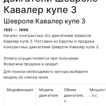
Кавалер купе 3
Шевроле Кавалер купе 3
1991
—
1996
Каталог контрактных б/у двигателей Шевроле
Кавалер купе 3. Поставка из Европы и продажа
контрактных двигателей Шевроле Кавалер купе 3.
Оплата осуществляется при получении
Возможна продажа в кредит
Для поиска необходимого мотора выберите
модель из списка ниже.
Модификация
Модель
Объем
Мощнос
двигателя
двигателя,
, л.с.
л