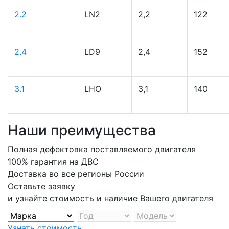
2.2
LN2
2,2
122
2.4
LD9
2,4
152
3.1
LHO
3,1
140
Наши преимущества
Полная дефектовка поставляемого двигателя
100% гарантия на ДВС
Доставка во все регионы России
Оставьте заявку
и узнайте стоимость и наличие Вашего двигателя
Узнать стоимость