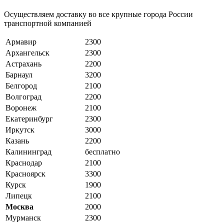
Осуществляем доставку во все крупные города России
транспортной компанией
Армавир
2300
Архангельск
2300
Астрахань
2200
Барнаул
3200
Белгород
2100
Волгоград
2200
Воронеж
2100
Екатеринбург
2300
Иркутск
3000
Казань
2200
Калининград
бесплатно
Краснодар
2100
Красноярск
3300
Курск
1900
Липецк
2100
Москва
2000
Мурманск
2300