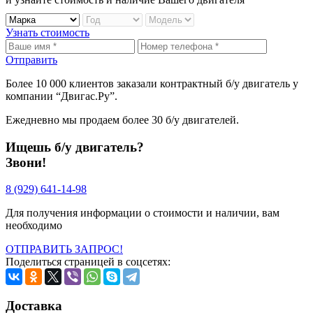
Узнать стоимость
Отправить
Более
10 000
клиентов заказали контрактный б/у двигатель у
компании
“Двигас.Ру”
.
Ежедневно мы продаем более
30 б/у двигателей
.
Ищешь б/у двигатель?
Звони!
8 (929) 641-14-98
Для получения информации о стоимости и наличии, вам
необходимо
ОТПРАВИТЬ ЗАПРОС!
Поделиться страницей в соцсетях:
Доставка