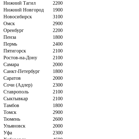
Нижний Тагил
2200
Нижний Новгород
1900
Новосибирск
3100
Омск
2900
Оренбург
2200
Пенза
1800
Пермь
2400
Пятигорск
2100
Ростов-на-Дону
2100
Самара
2000
Санкт-Петербург
1800
Саратов
2000
Сочи (Адлер)
2300
Ставрополь
2100
Сыктывкар
2100
Тамбов
1800
Томск
2900
Тюмень
2600
Ульяновск
2000
Уфа
2300