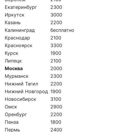
Екатеринбург
2300
Иркутск
3000
Казань
2200
Калининград
бесплатно
Краснодар
2100
Красноярск
3300
Курск
1900
Липецк
2100
Москва
2000
Мурманск
2300
Нижний Тагил
2200
Нижний Новгород
1900
Новосибирск
3100
Омск
2900
Оренбург
2200
Пенза
1800
Пермь
2400