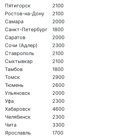
Пятигорск
2100
Ростов-на-Дону
2100
Самара
2000
Санкт-Петербург
1800
Саратов
2000
Сочи (Адлер)
2300
Ставрополь
2100
Сыктывкар
2100
Тамбов
1800
Томск
2900
Тюмень
2600
Ульяновск
2000
Уфа
2300
Хабаровск
4600
Челябинск
2300
Чита
3300
Ярославль
1700