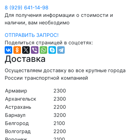
8 (929) 641-14-98
Для получения информации о стоимости и
наличии, вам необходимо
ОТПРАВИТЬ ЗАПРОС!
Поделиться страницей в соцсетях:
Доставка
Осуществляем доставку во все крупные города
России транспортной компанией
Армавир
2300
Архангельск
2300
Астрахань
2200
Барнаул
3200
Белгород
2100
Волгоград
2200
Воронеж
2100