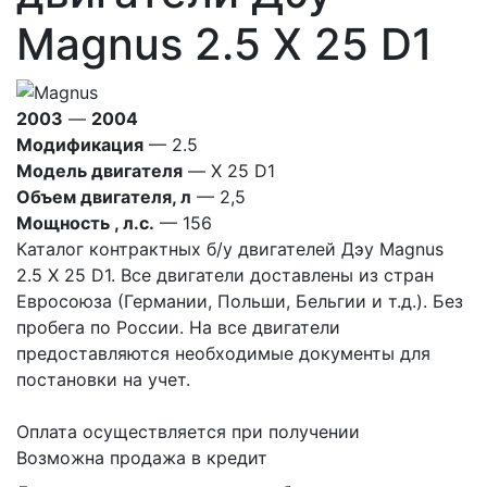
Magnus 2.5 X 25 D1
2003
—
2004
Модификация
— 2.5
Модель двигателя
— X 25 D1
Объем двигателя, л
— 2,5
Мощность , л.с.
— 156
Каталог контрактных б/у двигателей Дэу Magnus
2.5 X 25 D1. Все двигатели доставлены из стран
Евросоюза (Германии, Польши, Бельгии и т.д.). Без
пробега по России. На все двигатели
предоставляются необходимые документы для
постановки на учет.
Оплата осуществляется при получении
Возможна продажа в кредит