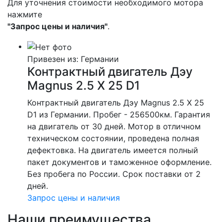
Для уточнения стоимости необходимого мотора
нажмите
"Запрос цены и наличия"
.
Привезен из: Германии
Контрактный двигатель Дэу
Magnus 2.5 X 25 D1
Контрактный двигатель Дэу Magnus 2.5 X 25
D1 из Германии. Пробег - 256500км. Гарантия
на двигатель от 30 дней. Мотор в отличном
техническом состоянии, проведена полная
дефектовка. На двигатель имеется полный
пакет документов и таможенное оформление.
Без пробега по России. Срок поставки от 2
дней.
Запрос цены и наличия
Наши преимущества