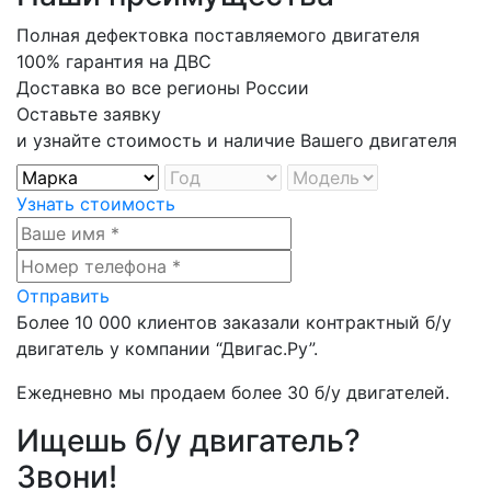
Полная дефектовка поставляемого двигателя
100% гарантия на ДВС
Доставка во все регионы России
Оставьте заявку
и узнайте стоимость и наличие Вашего двигателя
Узнать стоимость
Отправить
Более
10 000
клиентов заказали контрактный б/у
двигатель у компании
“Двигас.Ру”
.
Ежедневно мы продаем более
30 б/у двигателей
.
Ищешь б/у двигатель?
Звони!