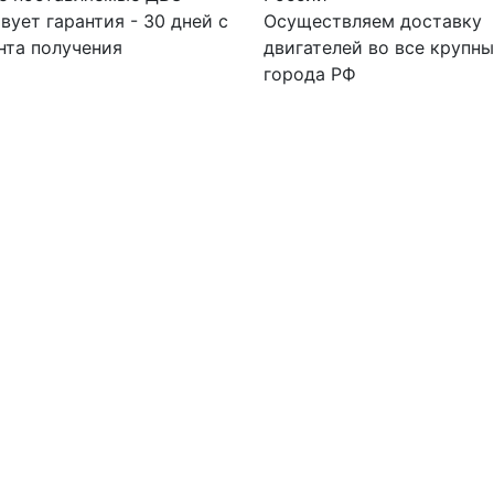
вует гарантия - 30 дней с
Осуществляем доставку
нта получения
двигателей во все крупн
города РФ