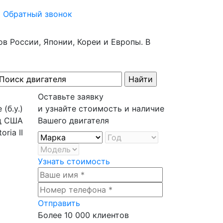
Обратный звонок
в России, Японии, Кореи и Европы. В
Оставьте заявку
и узнайте стоимость и наличие
Вашего двигателя
Узнать стоимость
а
Отправить
Более
10 000
клиентов