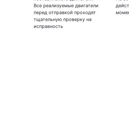
Все реализуемые двигатели
дейст
перед отправкой проходят
моме
тщательную проверку на
исправность