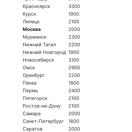
Красноярск
3300
Курск
1900
Липецк
2100
Москва
2000
Мурманск
2300
Нижний Тагил
2200
Нижний Новгород
1900
Новосибирск
3100
Омск
2900
Оренбург
2200
Пенза
1800
Пермь
2400
Пятигорск
2100
Ростов-на-Дону
2100
Самара
2000
Санкт-Петербург
1800
Саратов
2000