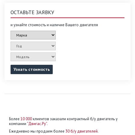
ОСТАВЬТЕ ЗАЯВКУ
и узнайте стоимость и наличие Вашего двигателя
Узнать стоимость
Более
10 000
клиентов заказали контрактный б/у двигатель у
компании
“Двигас.Ру”
.
Ежедневно мы продаем более
30 б/у двигателей
.