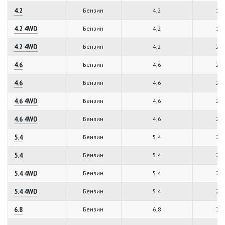
4.2
Бензин
4,2
17
4.2 4WD
Бензин
4,2
17
4.2 4WD
Бензин
4,2
21
4.6
Бензин
4,6
22
4.6
Бензин
4,6
23
4.6 4WD
Бензин
4,6
23
4.6 4WD
Бензин
4,6
22
5.4
Бензин
5,4
26
5.4
Бензин
5,4
25
5.4 4WD
Бензин
5,4
26
5.4 4WD
Бензин
5,4
25
6.8
Бензин
6,8
31