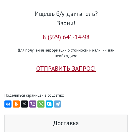
Ищешь б/у двигатель?
Звони!
8 (929) 641-14-98
Для получения информации о стоимости и наличии, вам
необходимо
ОТПРАВИТЬ ЗАПРОС!
Поделиться страницей в соцсетях:
Доставка