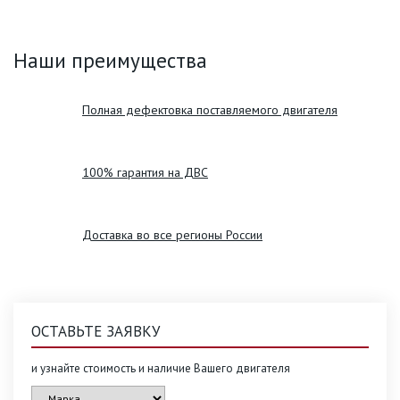
Наши преимущества
Полная дефектовка поставляемого двигателя
100% гарантия на ДВС
Доставка во все регионы России
ОСТАВЬТЕ ЗАЯВКУ
и узнайте стоимость и наличие Вашего двигателя