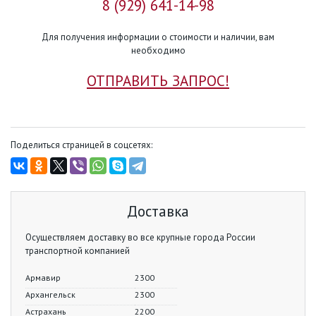
8 (929) 641-14-98
Для получения информации о стоимости и наличии, вам
необходимо
ОТПРАВИТЬ ЗАПРОС!
Поделиться страницей в соцсетях:
Доставка
Осуществляем доставку во все крупные города России
транспортной компанией
Армавир
2300
Архангельск
2300
Астрахань
2200