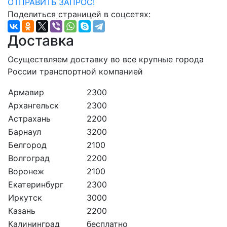
ОТПРАВИТЬ ЗАПРОС!
Поделиться страницей в соцсетях:
Доставка
Осуществляем доставку во все крупные города
России транспортной компанией
Армавир
2300
Архангельск
2300
Астрахань
2200
Барнаул
3200
Белгород
2100
Волгоград
2200
Воронеж
2100
Екатеринбург
2300
Иркутск
3000
Казань
2200
Калининград
бесплатно