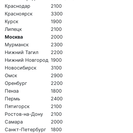
Краснодар
2100
Красноярск
3300
Курск
1900
Липецк
2100
Москва
2000
Мурманск
2300
Нижний Тагил
2200
Нижний Новгород
1900
Новосибирск
3100
Омск
2900
Оренбург
2200
Пенза
1800
Пермь
2400
Пятигорск
2100
Ростов-на-Дону
2100
Самара
2000
Санкт-Петербург
1800