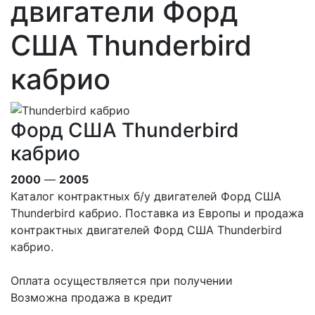
двигатели Форд
США Thunderbird
кабрио
Форд США Thunderbird
кабрио
2000
—
2005
Каталог контрактных б/у двигателей Форд США
Thunderbird кабрио. Поставка из Европы и продажа
контрактных двигателей Форд США Thunderbird
кабрио.
Оплата осуществляется при получении
Возможна продажа в кредит