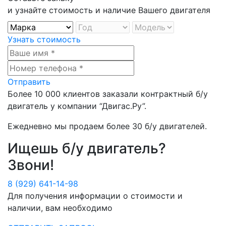
и узнайте стоимость и наличие Вашего двигателя
Узнать стоимость
Отправить
Более
10 000
клиентов заказали контрактный б/у
двигатель у компании
“Двигас.Ру”
.
Ежедневно мы продаем более
30 б/у двигателей
.
Ищешь б/у двигатель?
Звони!
8 (929) 641-14-98
Для получения информации о стоимости и
наличии, вам необходимо