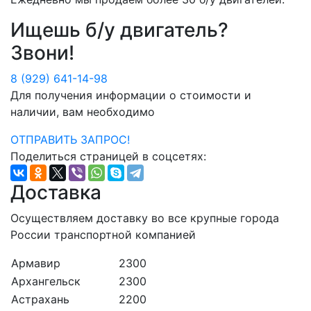
Ищешь б/у двигатель?
Звони!
8 (929) 641-14-98
Для получения информации о стоимости и
наличии, вам необходимо
ОТПРАВИТЬ ЗАПРОС!
Поделиться страницей в соцсетях:
Доставка
Осуществляем доставку во все крупные города
России транспортной компанией
Армавир
2300
Архангельск
2300
Астрахань
2200