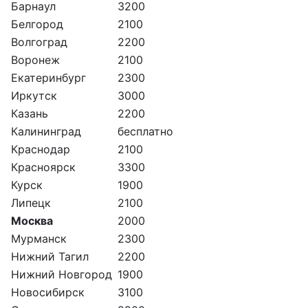
Барнаул
3200
Белгород
2100
Волгоград
2200
Воронеж
2100
Екатеринбург
2300
Иркутск
3000
Казань
2200
Калининград
бесплатно
Краснодар
2100
Красноярск
3300
Курск
1900
Липецк
2100
Москва
2000
Мурманск
2300
Нижний Тагил
2200
Нижний Новгород
1900
Новосибирск
3100