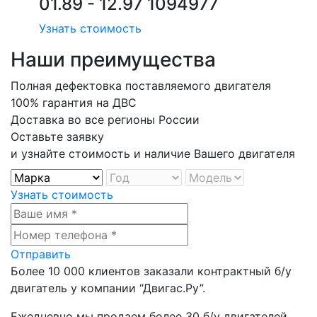
01.89 - 12.97 1094977
Узнать стоимость
Наши преимущества
Полная дефектовка поставляемого двигателя
100% гарантия на ДВС
Доставка во все регионы России
Оставьте заявку
и узнайте стоимость и наличие Вашего двигателя
Узнать стоимость
Отправить
Более
10 000
клиентов заказали контрактный б/у
двигатель у компании
“Двигас.Ру”
.
Ежедневно мы продаем более
30 б/у двигателей
.