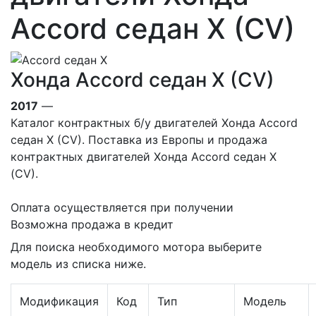
Accord седан X (CV)
Хонда Accord седан X (CV)
2017
—
Каталог контрактных б/у двигателей Хонда Accord
седан X (CV). Поставка из Европы и продажа
контрактных двигателей Хонда Accord седан X
(CV).
Оплата осуществляется при получении
Возможна продажа в кредит
Для поиска необходимого мотора выберите
модель из списка ниже.
Модификация
Код
Тип
Модель