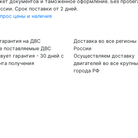
кет документов и таможенное оформление. Без пробег
ссии. Срок поставки от 2 дней.
прос цены и наличия
гарантия на ДВС
Доставка во все регионы
се поставляемые ДВС
России
вует гарантия - 30 дней с
Осуществляем доставку
нта получения
двигателей во все крупн
города РФ