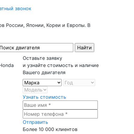
атный звонок
в России, Японии, Кореи и Европы. В
Оставьте заявку
и узнайте стоимость и наличие
Вашего двигателя
Узнать стоимость
Отправить
Более
10 000
клиентов