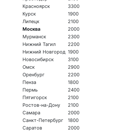
Красноярск
3300
Курск
1900
Липецк
2100
Москва
2000
Мурманск
2300
Нижний Тагил
2200
Нижний Новгород
1900
Новосибирск
3100
Омск
2900
Оренбург
2200
Пенза
1800
Пермь
2400
Пятигорск
2100
Ростов-на-Дону
2100
Самара
2000
Санкт-Петербург
1800
Саратов
2000