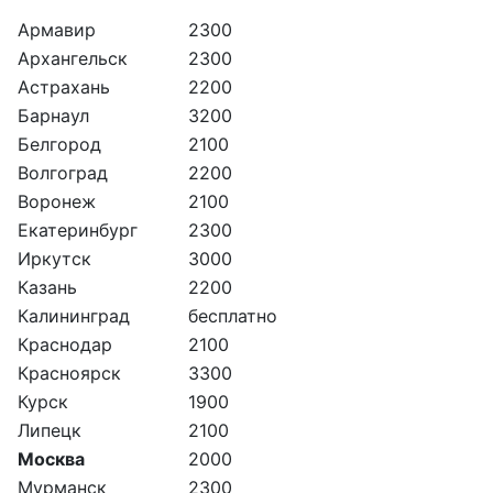
Армавир
2300
Архангельск
2300
Астрахань
2200
Барнаул
3200
Белгород
2100
Волгоград
2200
Воронеж
2100
Екатеринбург
2300
Иркутск
3000
Казань
2200
Калининград
бесплатно
Краснодар
2100
Красноярск
3300
Курск
1900
Липецк
2100
Москва
2000
Мурманск
2300