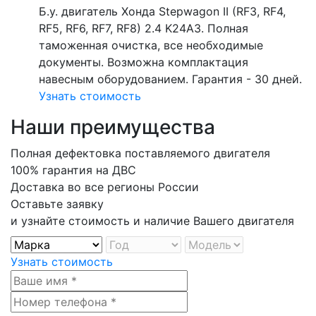
Б.у. двигатель Хонда Stepwagon II (RF3, RF4,
RF5, RF6, RF7, RF8) 2.4 K24A3. Полная
таможенная очистка, все необходимые
документы. Возможна комплактация
навесным оборудованием. Гарантия - 30 дней.
Узнать стоимость
Наши преимущества
Полная дефектовка поставляемого двигателя
100% гарантия на ДВС
Доставка во все регионы России
Оставьте заявку
и узнайте стоимость и наличие Вашего двигателя
Узнать стоимость