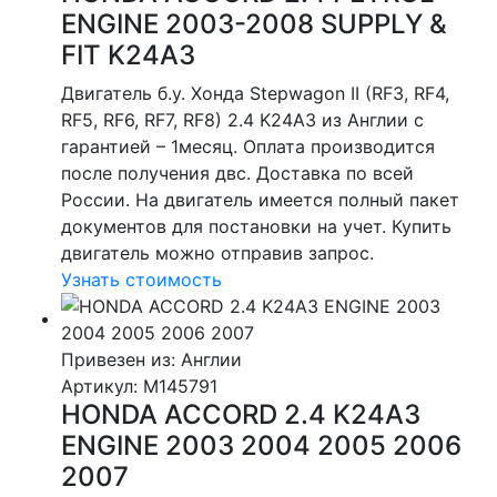
ENGINE 2003-2008 SUPPLY &
FIT K24A3
Двигатель б.у. Хонда Stepwagon II (RF3, RF4,
RF5, RF6, RF7, RF8) 2.4 K24A3 из Англии с
гарантией – 1месяц. Оплата производится
после получения двс. Доставка по всей
России. На двигатель имеется полный пакет
документов для постановки на учет. Купить
двигатель можно отправив запрос.
Узнать стоимость
Привезен из: Англии
Артикул
: M145791
HONDA ACCORD 2.4 K24A3
ENGINE 2003 2004 2005 2006
2007