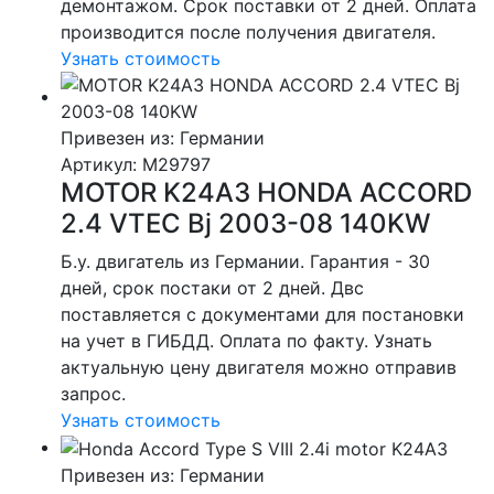
демонтажом. Срок поставки от 2 дней. Оплата
производится после получения двигателя.
Узнать стоимость
Привезен из: Германии
Артикул
: M29797
MOTOR K24A3 HONDA ACCORD
2.4 VTEC Bj 2003-08 140KW
Б.у. двигатель из Германии. Гарантия - 30
дней, срок постаки от 2 дней. Двс
поставляется с документами для постановки
на учет в ГИБДД. Оплата по факту. Узнать
актуальную цену двигателя можно отправив
запрос.
Узнать стоимость
Привезен из: Германии