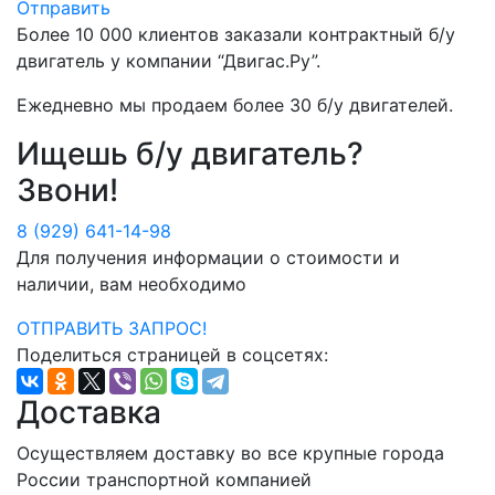
Отправить
Более
10 000
клиентов заказали контрактный б/у
двигатель у компании
“Двигас.Ру”
.
Ежедневно мы продаем более
30 б/у двигателей
.
Ищешь б/у двигатель?
Звони!
8 (929) 641-14-98
Для получения информации о стоимости и
наличии, вам необходимо
ОТПРАВИТЬ ЗАПРОС!
Поделиться страницей в соцсетях:
Доставка
Осуществляем доставку во все крупные города
России транспортной компанией