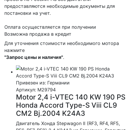
предоставляются необходимые документы для
постановки на учет.
Оплата осуществляется при получении
Возможна продажа в кредит
Для уточнения стоимости необходимого мотора
нажмите
"Запрос цены и наличия"
.
Привезен из: Германии
Артикул
: M29794
Motor 2,4 i-VTEC 140 KW 190 PS
Honda Accord Type-S Viii CL9
CM2 Bj.2004 K24A3
Двигатель Хонда Stepwagon II (RF3, RF4, RF5,