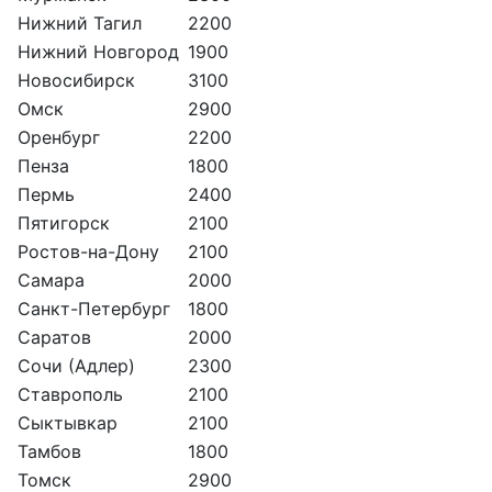
Нижний Тагил
2200
Нижний Новгород
1900
Новосибирск
3100
Омск
2900
Оренбург
2200
Пенза
1800
Пермь
2400
Пятигорск
2100
Ростов-на-Дону
2100
Самара
2000
Санкт-Петербург
1800
Саратов
2000
Сочи (Адлер)
2300
Ставрополь
2100
Сыктывкар
2100
Тамбов
1800
Томск
2900