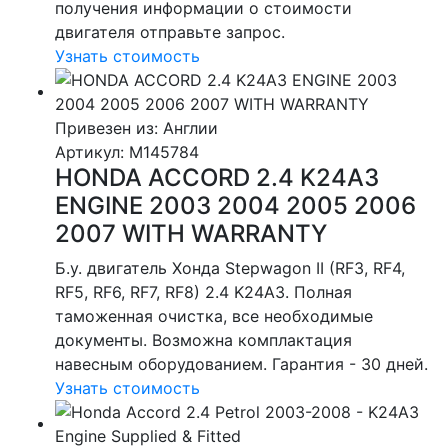
получения информации о стоимости
двигателя отправьте запрос.
Узнать стоимость
Привезен из: Англии
Артикул
: M145784
HONDA ACCORD 2.4 K24A3
ENGINE 2003 2004 2005 2006
2007 WITH WARRANTY
Б.у. двигатель Хонда Stepwagon II (RF3, RF4,
RF5, RF6, RF7, RF8) 2.4 K24A3. Полная
таможенная очистка, все необходимые
документы. Возможна комплактация
навесным оборудованием. Гарантия - 30 дней.
Узнать стоимость