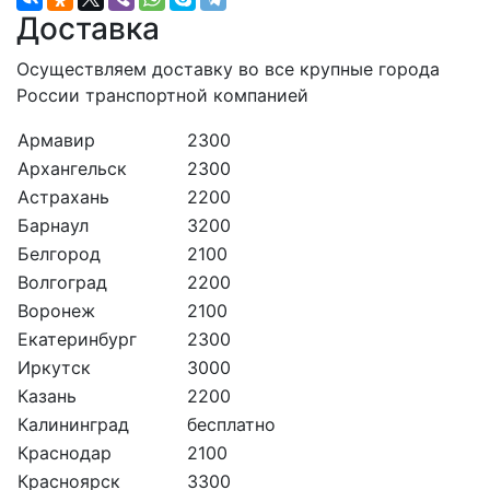
Доставка
Осуществляем доставку во все крупные города
России транспортной компанией
Армавир
2300
Архангельск
2300
Астрахань
2200
Барнаул
3200
Белгород
2100
Волгоград
2200
Воронеж
2100
Екатеринбург
2300
Иркутск
3000
Казань
2200
Калининград
бесплатно
Краснодар
2100
Красноярск
3300