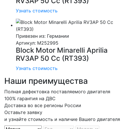
RV3AP 50 Cc (RT393)
Узнать стоимость
Привезен из: Германии
Артикул
: M252995
Block Motor Minarelli Aprilia
RV3AP 50 Cc (RT393)
Узнать стоимость
Наши преимущества
Полная дефектовка поставляемого двигателя
100% гарантия на ДВС
Доставка во все регионы России
Оставьте заявку
и узнайте стоимость и наличие Вашего двигателя