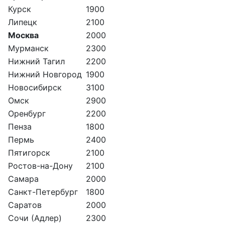
Курск
1900
Липецк
2100
Москва
2000
Мурманск
2300
Нижний Тагил
2200
Нижний Новгород
1900
Новосибирск
3100
Омск
2900
Оренбург
2200
Пенза
1800
Пермь
2400
Пятигорск
2100
Ростов-на-Дону
2100
Самара
2000
Санкт-Петербург
1800
Саратов
2000
Сочи (Адлер)
2300