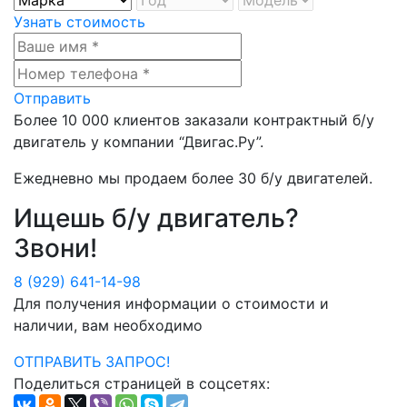
Узнать стоимость
Отправить
Более
10 000
клиентов заказали контрактный б/у
двигатель у компании
“Двигас.Ру”
.
Ежедневно мы продаем более
30 б/у двигателей
.
Ищешь б/у двигатель?
Звони!
8 (929) 641-14-98
Для получения информации о стоимости и
наличии, вам необходимо
ОТПРАВИТЬ ЗАПРОС!
Поделиться страницей в соцсетях: