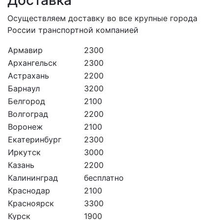
Осуществляем доставку во все крупные города
России транспортной компанией
Армавир
2300
Архангельск
2300
Астрахань
2200
Барнаул
3200
Белгород
2100
Волгоград
2200
Воронеж
2100
Екатеринбург
2300
Иркутск
3000
Казань
2200
Калининград
бесплатно
Краснодар
2100
Красноярск
3300
Курск
1900