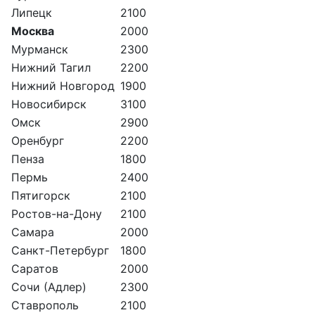
Липецк
2100
Москва
2000
Мурманск
2300
Нижний Тагил
2200
Нижний Новгород
1900
Новосибирск
3100
Омск
2900
Оренбург
2200
Пенза
1800
Пермь
2400
Пятигорск
2100
Ростов-на-Дону
2100
Самара
2000
Санкт-Петербург
1800
Саратов
2000
Сочи (Адлер)
2300
Ставрополь
2100