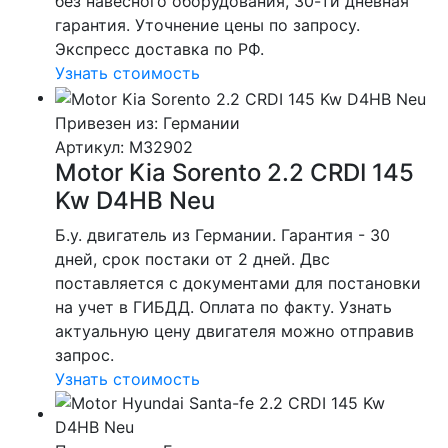
без навесного оборудования, 30-ти дневная
гарантия. Уточнение цены по запросу.
Экспресс доставка по РФ.
Узнать стоимость
Привезен из: Германии
Артикул
: M32902
Motor Kia Sorento 2.2 CRDI 145
Kw D4HB Neu
Б.у. двигатель из Германии. Гарантия - 30
дней, срок постаки от 2 дней. Двс
поставляется с документами для постановки
на учет в ГИБДД. Оплата по факту. Узнать
актуальную цену двигателя можно отправив
запрос.
Узнать стоимость