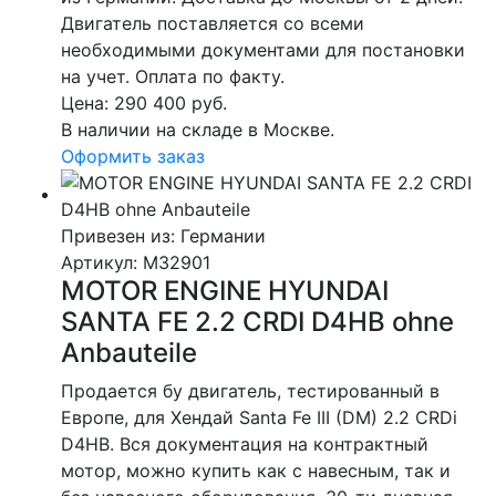
Двигатель поставляется со всеми
необходимыми документами для постановки
на учет. Оплата по факту.
Цена:
290 400
руб.
В наличии на складе в Москве.
Оформить заказ
Привезен из: Германии
Артикул
: M32901
MOTOR ENGINE HYUNDAI
SANTA FE 2.2 CRDI D4HB ohne
Anbauteile
Продается бу двигатель, тестированный в
Европе, для Хендай Santa Fe III (DM) 2.2 CRDi
D4HB. Вся документация на контрактный
мотор, можно купить как с навесным, так и