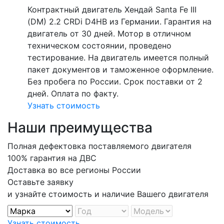
Контрактный двигатель Хендай Santa Fe III
(DM) 2.2 CRDi D4HB из Германии. Гарантия на
двигатель от 30 дней. Мотор в отличном
техническом состоянии, проведено
тестирование. На двигатель имеется полный
пакет документов и таможенное оформление.
Без пробега по России. Срок поставки от 2
дней. Оплата по факту.
Узнать стоимость
Наши преимущества
Полная дефектовка поставляемого двигателя
100% гарантия на ДВС
Доставка во все регионы России
Оставьте заявку
и узнайте стоимость и наличие Вашего двигателя
Узнать стоимость