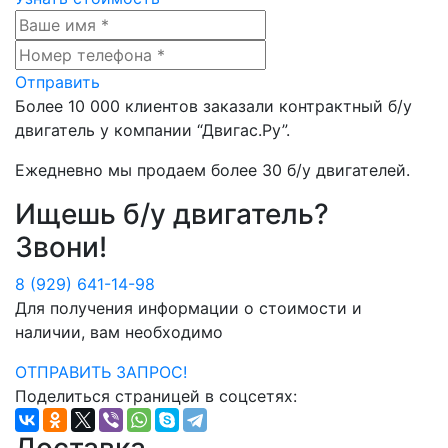
Отправить
Более
10 000
клиентов заказали контрактный б/у
двигатель у компании
“Двигас.Ру”
.
Ежедневно мы продаем более
30 б/у двигателей
.
Ищешь б/у двигатель?
Звони!
8 (929) 641-14-98
Для получения информации о стоимости и
наличии, вам необходимо
ОТПРАВИТЬ ЗАПРОС!
Поделиться страницей в соцсетях:
Доставка