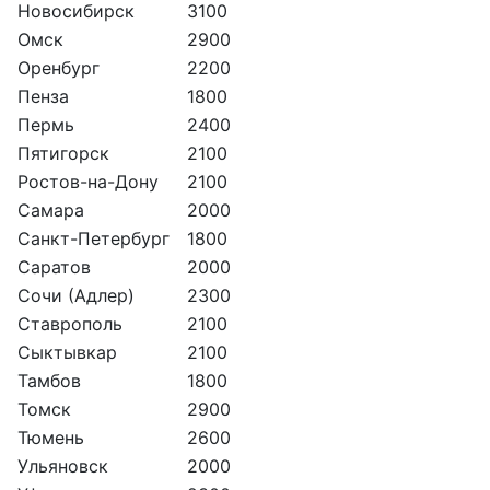
Новосибирск
3100
Омск
2900
Оренбург
2200
Пенза
1800
Пермь
2400
Пятигорск
2100
Ростов-на-Дону
2100
Самара
2000
Санкт-Петербург
1800
Саратов
2000
Сочи (Адлер)
2300
Ставрополь
2100
Сыктывкар
2100
Тамбов
1800
Томск
2900
Тюмень
2600
Ульяновск
2000