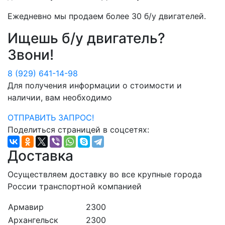
Ежедневно мы продаем более
30 б/у двигателей
.
Ищешь б/у двигатель?
Звони!
8 (929) 641-14-98
Для получения информации о стоимости и
наличии, вам необходимо
ОТПРАВИТЬ ЗАПРОС!
Поделиться страницей в соцсетях:
Доставка
Осуществляем доставку во все крупные города
России транспортной компанией
Армавир
2300
Архангельск
2300