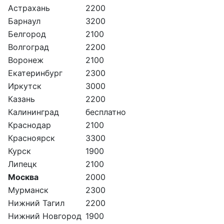
Астрахань
2200
Барнаул
3200
Белгород
2100
Волгоград
2200
Воронеж
2100
Екатеринбург
2300
Иркутск
3000
Казань
2200
Калининград
бесплатно
Краснодар
2100
Красноярск
3300
Курск
1900
Липецк
2100
Москва
2000
Мурманск
2300
Нижний Тагил
2200
Нижний Новгород
1900