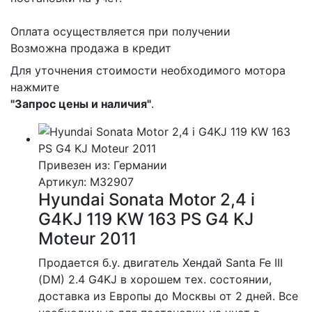
Оплата осуществляется при получении
Возможна продажа в кредит
Для уточнения стоимости необходимого мотора
нажмите
"Запрос цены и наличия"
.
Привезен из: Германии
Артикул
: M32907
Hyundai Sonata Motor 2,4 i
G4KJ 119 KW 163 PS G4 KJ
Moteur 2011
Продается б.у. двигатель Хендай Santa Fe III
(DM) 2.4 G4KJ в хорошем тех. состоянии,
доставка из Европы до Москвы от 2 дней. Все