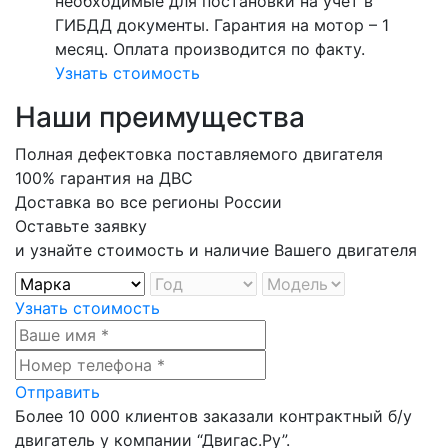
необходимые для постановки на учет в
ГИБДД документы. Гарантия на мотор – 1
месяц. Оплата производится по факту.
Узнать стоимость
Наши преимущества
Полная дефектовка поставляемого двигателя
100% гарантия на ДВС
Доставка во все регионы России
Оставьте заявку
и узнайте стоимость и наличие Вашего двигателя
Узнать стоимость
Отправить
Более
10 000
клиентов заказали контрактный б/у
двигатель у компании
“Двигас.Ру”
.