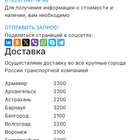
Для получения информации о стоимости и
наличии, вам необходимо
ОТПРАВИТЬ ЗАПРОС!
Поделиться страницей в соцсетях:
Доставка
Осуществляем доставку во все крупные города
России транспортной компанией
Армавир
2300
Архангельск
2300
Астрахань
2200
Барнаул
3200
Белгород
2100
Волгоград
2200
Воронеж
2100
Екатеринбург
2300