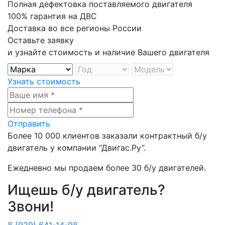
Полная дефектовка поставляемого двигателя
100% гарантия на ДВС
Доставка во все регионы России
Оставьте заявку
и узнайте стоимость и наличие Вашего двигателя
Узнать стоимость
Отправить
Более
10 000
клиентов заказали контрактный б/у
двигатель у компании
“Двигас.Ру”
.
Ежедневно мы продаем более
30 б/у двигателей
.
Ищешь б/у двигатель?
Звони!
8 (929) 641-14-98