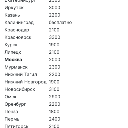
Иркутск
3000
Казань
2200
Калининград
бесплатно
Краснодар
2100
Красноярск
3300
Курск
1900
Липецк
2100
Москва
2000
Мурманск
2300
Нижний Тагил
2200
Нижний Новгород
1900
Новосибирск
3100
Омск
2900
Оренбург
2200
Пенза
1800
Пермь
2400
Пятигорск
2100