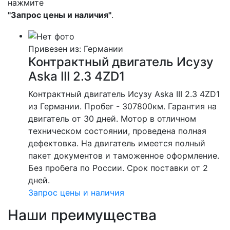
нажмите
"Запрос цены и наличия"
.
Привезен из: Германии
Контрактный двигатель Исузу
Aska III 2.3 4ZD1
Контрактный двигатель Исузу Aska III 2.3 4ZD1
из Германии. Пробег - 307800км. Гарантия на
двигатель от 30 дней. Мотор в отличном
техническом состоянии, проведена полная
дефектовка. На двигатель имеется полный
пакет документов и таможенное оформление.
Без пробега по России. Срок поставки от 2
дней.
Запрос цены и наличия
Наши преимущества