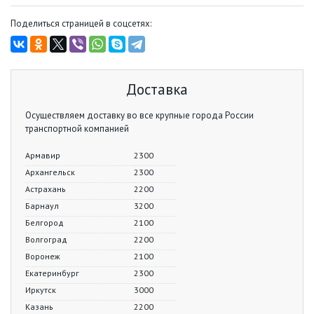
Поделиться страницей в соцсетях:
Доставка
Осуществляем доставку во все крупные города России
транспортной компанией
Армавир
2300
Архангельск
2300
Астрахань
2200
Барнаул
3200
Белгород
2100
Волгоград
2200
Воронеж
2100
Екатеринбург
2300
Иркутск
3000
Казань
2200