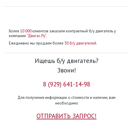
Более
10 000
клиентов заказали контрактный б/у двигатель у
компании
“Двигас.Ру”
.
Ежедневно мы продаем более
30 б/у двигателей
.
Ищешь б/у двигатель?
Звони!
8 (929) 641-14-98
Для получения информации о стоимости и наличии, вам
необходимо
ОТПРАВИТЬ ЗАПРОС!