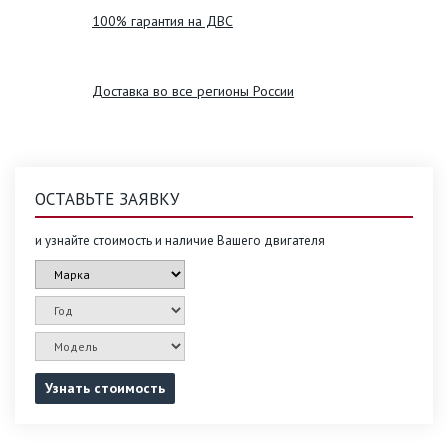
100% гарантия на ДВС
Доставка во все регионы России
ОСТАВЬТЕ ЗАЯВКУ
и узнайте стоимость и наличие Вашего двигателя
Узнать стоимость