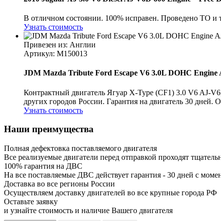
В отличном состоянии. 100% исправен. Проведено ТО и 
Узнать стоимость
Привезен из: Англии
Артикул
: M150013
JDM Mazda Tribute Ford Escape V6 3.0L DOHC Engine
Контрактный двигатель Ягуар X-Type (CF1) 3.0 V6 AJ-V6
других городов России. Гарантия на двигатель 30 дней. О
Узнать стоимость
Наши преимущества
Полная дефектовка поставляемого двигателя
Все реализуемые двигатели перед отправкой проходят тщатель
100% гарантия на ДВС
На все поставляемые ДВС действует гарантия - 30 дней с моме
Доставка во все регионы России
Осуществляем доставку двигателей во все крупные города РФ
Оставьте заявку
и узнайте стоимость и наличие Вашего двигателя