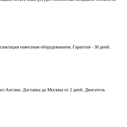
плактация навесным оборудованием. Гарантия - 30 дней.
6 из Англии. Доставка до Москвы от 2 дней. Двигатель