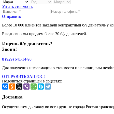
Узнать стоимость
Отправить
Более
10 000
клиентов заказали контрактный б/у двигатель у 
Ежедневно мы продаем более
30 б/у двигателей
.
Ищешь б/у двигатель?
Звони!
8 (929) 641-14-98
Для получения информации о стоимости и наличии, вам необх
ОТПРАВИТЬ ЗАПРОС!
Поделиться страницей в соцсетях:
Доставка
Осуществляем доставку во все крупные города России трансп