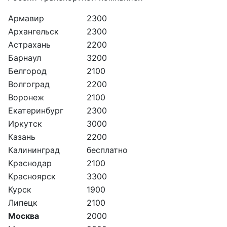
Армавир
2300
Архангельск
2300
Астрахань
2200
Барнаул
3200
Белгород
2100
Волгоград
2200
Воронеж
2100
Екатеринбург
2300
Иркутск
3000
Казань
2200
Калининград
бесплатно
Краснодар
2100
Красноярск
3300
Курск
1900
Липецк
2100
Москва
2000