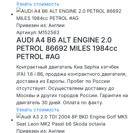
Узнать стоимость
Привезен из: Англии
Артикул
: M152563
AUDI A4 B6 ALT ENGINE 2.0
PETROL 86692 MILES 1984cc
PETROL #AG
Контрактный двигатель Киа Sephia хэтчбек
(FA) 1.6 i B6, продажа контрактного двигателя,
доставка из Европы. Пробег по России
отсутствует. Осуществляем доставку до
Москвы и других городов России. Гарантия на
двигатель 30 дней. Оплата по факту.
Узнать стоимость
Привезен из: Англии