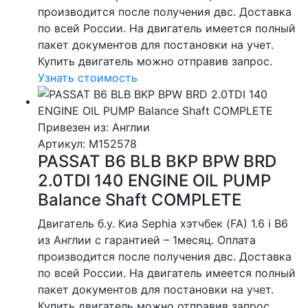
производится после получения двс. Доставка
по всей России. На двигатель имеется полный
пакет документов для постановки на учет.
Купить двигатель можно отправив запрос.
Узнать стоимость
Привезен из: Англии
Артикул
: M152578
PASSAT B6 BLB BKP BPW BRD
2.0TDI 140 ENGINE OIL PUMP
Balance Shaft COMPLETE
Двигатель б.у. Киа Sephia хэтчбек (FA) 1.6 i B6
из Англии с гарантией – 1месяц. Оплата
производится после получения двс. Доставка
по всей России. На двигатель имеется полный
пакет документов для постановки на учет.
Купить двигатель можно отправив запрос.