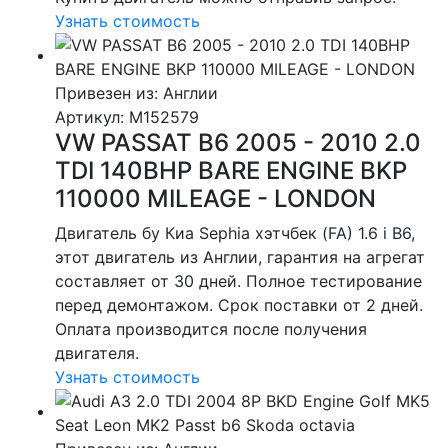
Узнать стоимость
Привезен из: Англии
Артикул
: M152579
VW PASSAT B6 2005 - 2010 2.0
TDI 140BHP BARE ENGINE BKP
110000 MILEAGE - LONDON
Двигатель бу Киа Sephia хэтчбек (FA) 1.6 i B6,
этот двигатель из Англии, гарантия на агрегат
составляет от 30 дней. Полное тестирование
перед демонтажом. Срок поставки от 2 дней.
Оплата производится после получения
двигателя.
Узнать стоимость