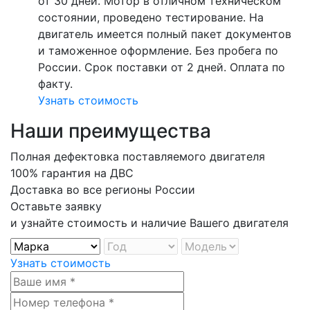
от 30 дней. Мотор в отличном техническом
состоянии, проведено тестирование. На
двигатель имеется полный пакет документов
и таможенное оформление. Без пробега по
России. Срок поставки от 2 дней. Оплата по
факту.
Узнать стоимость
Наши преимущества
Полная дефектовка поставляемого двигателя
100% гарантия на ДВС
Доставка во все регионы России
Оставьте заявку
и узнайте стоимость и наличие Вашего двигателя
Узнать стоимость