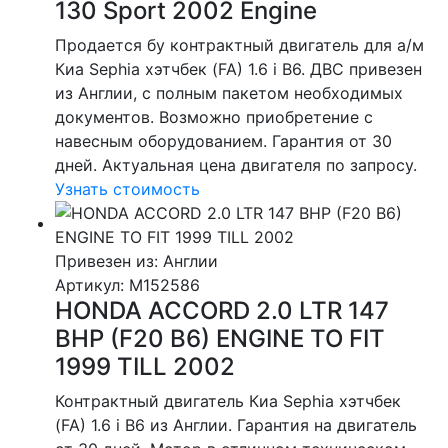
130 Sport 2002 Engine
Продается бу контрактный двигатель для а/м
Киа Sephia хэтчбек (FA) 1.6 i B6. ДВС привезен
из Англии, с полным пакетом необходимых
документов. Возможно приобретение с
навесным оборудованием. Гарантия от 30
дней. Актуальная цена двигателя по запросу.
Узнать стоимость
Привезен из: Англии
Артикул
: M152586
HONDA ACCORD 2.0 LTR 147
BHP (F20 B6) ENGINE TO FIT
1999 TILL 2002
Контрактный двигатель Киа Sephia хэтчбек
(FA) 1.6 i B6 из Англии. Гарантия на двигатель