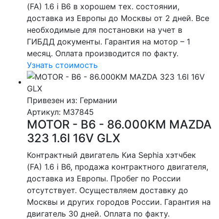
(FA) 1.6 i B6 в хорошем тех. состоянии,
доставка из Европы до Москвы от 2 дней. Все
необходимые для постановки на учет в
ГИБДД документы. Гарантия на мотор – 1
месяц. Оплата производится по факту.
Узнать стоимость
Привезен из: Германии
Артикул
: M37845
MOTOR - B6 - 86.000KM MAZDA
323 1.6I 16V GLX
Контрактный двигатель Киа Sephia хэтчбек
(FA) 1.6 i B6, продажа контрактного двигателя,
доставка из Европы. Пробег по России
отсутствует. Осуществляем доставку до
Москвы и других городов России. Гарантия на
двигатель 30 дней. Оплата по факту.