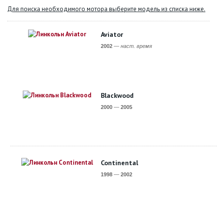
Для поиска необходимого мотора выберите модель из списка ниже.
Aviator
2002
—
наст. время
Blackwood
2000
—
2005
Continental
1998
—
2002