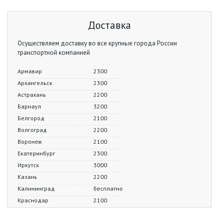
Доставка
Осуществляем доставку во все крупные города России
транспортной компанией
Армавир
2300
Архангельск
2300
Астрахань
2200
Барнаул
3200
Белгород
2100
Волгоград
2200
Воронеж
2100
Екатеринбург
2300
Иркутск
3000
Казань
2200
Калининград
бесплатно
Краснодар
2100
Красноярск
3300