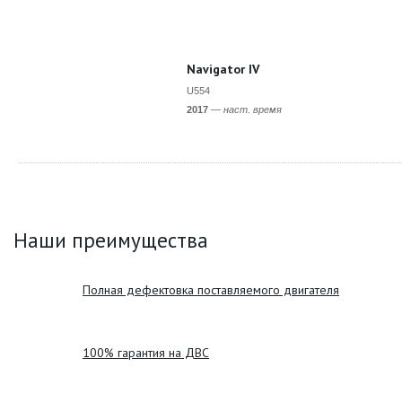
Navigator IV
U554
2017
—
наст. время
Наши преимущества
Полная дефектовка поставляемого двигателя
100% гарантия на ДВС