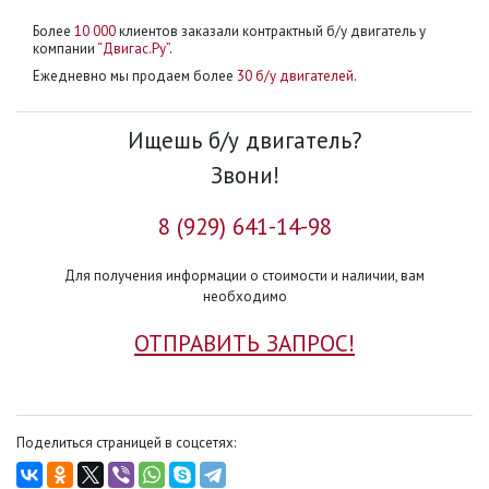
Более
10 000
клиентов заказали контрактный б/у двигатель у
компании
“Двигас.Ру”
.
Ежедневно мы продаем более
30 б/у двигателей
.
Ищешь б/у двигатель?
Звони!
8 (929) 641-14-98
Для получения информации о стоимости и наличии, вам
необходимо
ОТПРАВИТЬ ЗАПРОС!
Поделиться страницей в соцсетях: