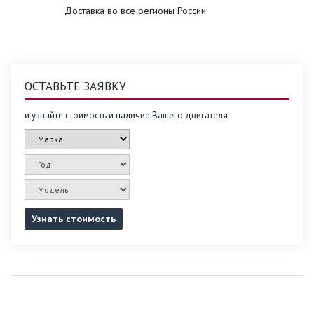
Доставка во все регионы России
ОСТАВЬТЕ ЗАЯВКУ
и узнайте стоимость и наличие Вашего двигателя
Узнать стоимость