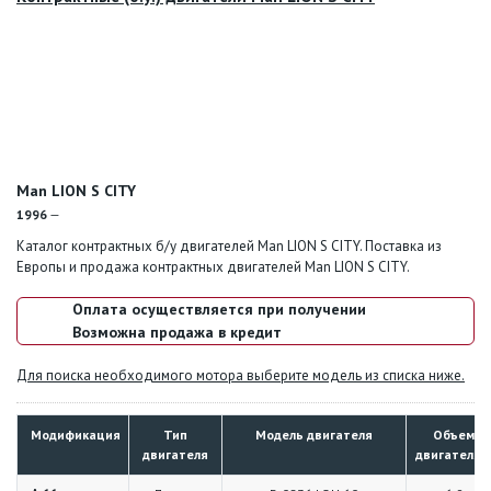
Man LION S CITY
1996
—
Каталог контрактных б/у двигателей Man LION S CITY. Поставка из
Европы и продажа контрактных двигателей Man LION S CITY.
Оплата осуществляется при получении
Возможна продажа в кредит
Для поиска необходимого мотора выберите модель из списка ниже.
Модификация
Тип
Модель двигателя
Объем
двигателя
двигателя, 