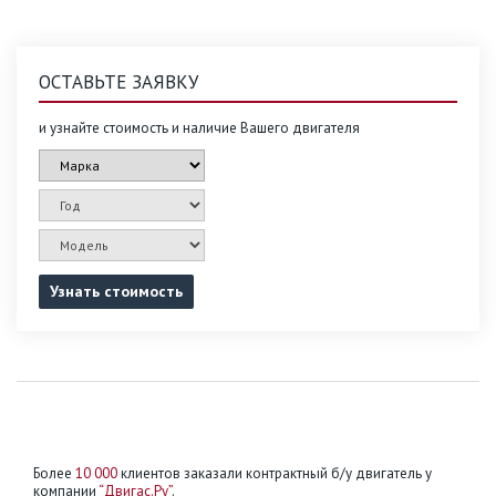
ОСТАВЬТЕ ЗАЯВКУ
и узнайте стоимость и наличие Вашего двигателя
Узнать стоимость
Более
10 000
клиентов заказали контрактный б/у двигатель у
компании
“Двигас.Ру”
.