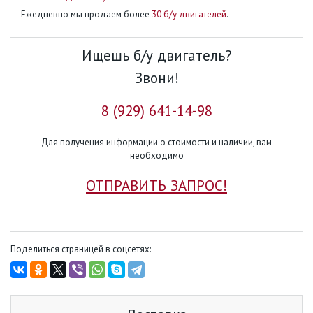
Ежедневно мы продаем более
30 б/у двигателей
.
Ищешь б/у двигатель?
Звони!
8 (929) 641-14-98
Для получения информации о стоимости и наличии, вам
необходимо
ОТПРАВИТЬ ЗАПРОС!
Поделиться страницей в соцсетях: