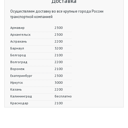
Доставка
Осуществляем доставку во все крупные города России
транспортной компанией
Армавир
2300
Архангельск
2300
Астрахань
2200
Барнаул
3200
Белгород
2100
Волгоград
2200
Воронеж
2100
Екатеринбург
2300
Иркутск
3000
Казань
2200
Калининград
бесплатно
Краснодар
2100
Красноярск
3300
Курск
1900
Липецк
2100