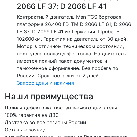
2066 LF 37; D 2066 LF 41
Контрактный двигатель Man TGS бортовая
платформа 26.400 FD-TM D 2066 LF 61; D 2066
LF 37; D 2066 LF 41 из Германии. Пробег -
102600км. Гарантия на двигатель от 30 дней.
Мотор в отличном техническом состоянии,
проведена полная дефектовка. На двигатель
имеется полный пакет документов и
таможенное оформление. Без пробега по
России. Срок поставки от 2 дней.
Запрос цены и наличия
Наши преимущества
Полная дефектовка поставляемого двигателя
100% гарантия на ДВС
Доставка во все регионы России
Оставьте заявку
и узнайте стоимость и наличие Вашего двигателя