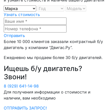
Узнать стоимость
Отправить
Более
10 000
клиентов заказали контрактный б/у
двигатель у компании
“Двигас.Ру”
.
Ежедневно мы продаем более
30 б/у двигателей
.
Ищешь б/у двигатель?
Звони!
8 (929) 641-14-98
Для получения информации о стоимости и
наличии, вам необходимо
ОТПРАВИТЬ ЗАПРОС!