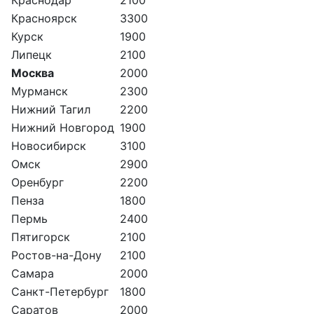
Красноярск
3300
Курск
1900
Липецк
2100
Москва
2000
Мурманск
2300
Нижний Тагил
2200
Нижний Новгород
1900
Новосибирск
3100
Омск
2900
Оренбург
2200
Пенза
1800
Пермь
2400
Пятигорск
2100
Ростов-на-Дону
2100
Самара
2000
Санкт-Петербург
1800
Саратов
2000