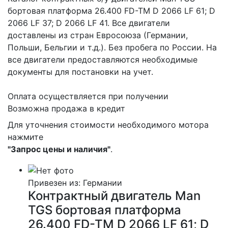
бортовая платформа 26.400 FD-TM D 2066 LF 61; D
2066 LF 37; D 2066 LF 41. Все двигатели
доставлены из стран Евросоюза (Германии,
Польши, Бельгии и т.д.). Без пробега по России. На
все двигатели предоставляются необходимые
документы для постановки на учет.
Оплата осуществляется при получении
Возможна продажа в кредит
Для уточнения стоимости необходимого мотора
нажмите
"Запрос цены и наличия"
.
Привезен из: Германии
Контрактный двигатель Man
TGS бортовая платформа
26.400 FD-TM D 2066 LF 61; D