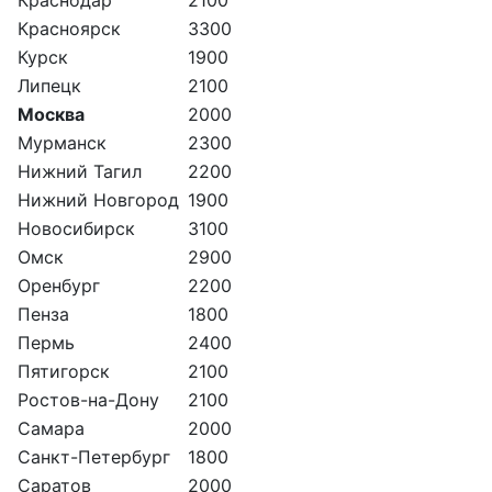
Красноярск
3300
Курск
1900
Липецк
2100
Москва
2000
Мурманск
2300
Нижний Тагил
2200
Нижний Новгород
1900
Новосибирск
3100
Омск
2900
Оренбург
2200
Пенза
1800
Пермь
2400
Пятигорск
2100
Ростов-на-Дону
2100
Самара
2000
Санкт-Петербург
1800
Саратов
2000