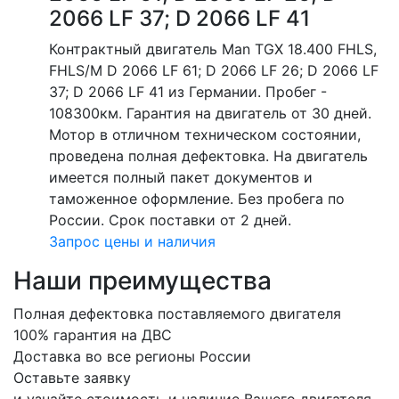
2066 LF 37; D 2066 LF 41
Контрактный двигатель Man TGX 18.400 FHLS,
FHLS/M D 2066 LF 61; D 2066 LF 26; D 2066 LF
37; D 2066 LF 41 из Германии. Пробег -
108300км. Гарантия на двигатель от 30 дней.
Мотор в отличном техническом состоянии,
проведена полная дефектовка. На двигатель
имеется полный пакет документов и
таможенное оформление. Без пробега по
России. Срок поставки от 2 дней.
Запрос цены и наличия
Наши преимущества
Полная дефектовка поставляемого двигателя
100% гарантия на ДВС
Доставка во все регионы России
Оставьте заявку
и узнайте стоимость и наличие Вашего двигателя