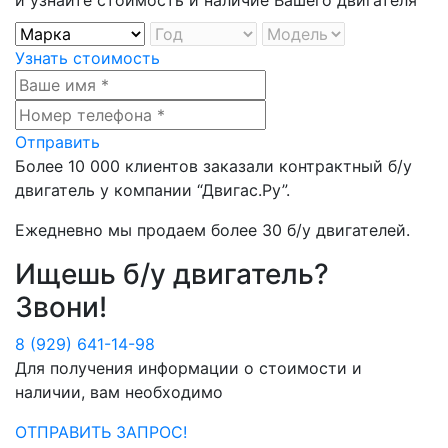
Узнать стоимость
Отправить
Более
10 000
клиентов заказали контрактный б/у
двигатель у компании
“Двигас.Ру”
.
Ежедневно мы продаем более
30 б/у двигателей
.
Ищешь б/у двигатель?
Звони!
8 (929) 641-14-98
Для получения информации о стоимости и
наличии, вам необходимо
ОТПРАВИТЬ ЗАПРОС!