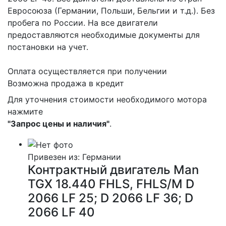
Евросоюза (Германии, Польши, Бельгии и т.д.). Без
пробега по России. На все двигатели
предоставляются необходимые документы для
постановки на учет.
Оплата осуществляется при получении
Возможна продажа в кредит
Для уточнения стоимости необходимого мотора
нажмите
"Запрос цены и наличия"
.
Привезен из: Германии
Контрактный двигатель Man
TGX 18.440 FHLS, FHLS/M D
2066 LF 25; D 2066 LF 36; D
2066 LF 40