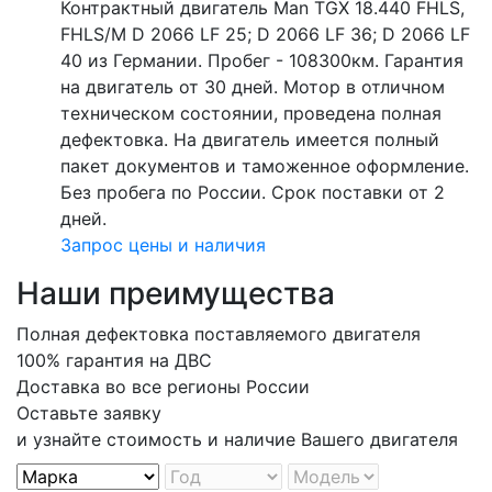
Контрактный двигатель Man TGX 18.440 FHLS,
FHLS/M D 2066 LF 25; D 2066 LF 36; D 2066 LF
40 из Германии. Пробег - 108300км. Гарантия
на двигатель от 30 дней. Мотор в отличном
техническом состоянии, проведена полная
дефектовка. На двигатель имеется полный
пакет документов и таможенное оформление.
Без пробега по России. Срок поставки от 2
дней.
Запрос цены и наличия
Наши преимущества
Полная дефектовка поставляемого двигателя
100% гарантия на ДВС
Доставка во все регионы России
Оставьте заявку
и узнайте стоимость и наличие Вашего двигателя