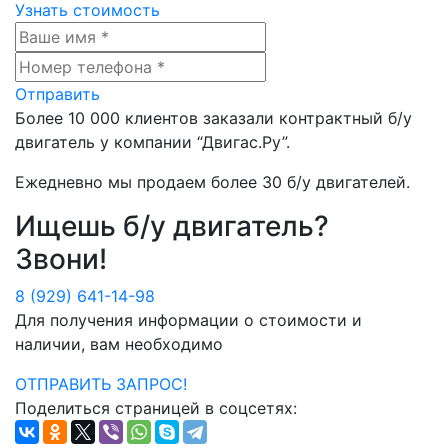
Узнать стоимость
Отправить
Более
10 000
клиентов заказали контрактный б/у
двигатель у компании
“Двигас.Ру”
.
Ежедневно мы продаем более
30 б/у двигателей
.
Ищешь б/у двигатель?
Звони!
8 (929) 641-14-98
Для получения информации о стоимости и
наличии, вам необходимо
ОТПРАВИТЬ ЗАПРОС!
Поделиться страницей в соцсетях: