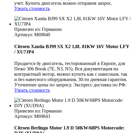
учет. Купить двигатель можно отправив запрос.
Узнать стоимость
Привезен из: Германии
Артикул
: M69840
Citroen Xantia BJ99 SX X2 1,8L 81KW 16V Motor LFY
/ XU7JP4
Продается бу двигатель, тестированный в Европе, для
Пежо 306 Break (7E, N3, N5). Вся документация на
контрактный мотор, можно купить как с навесным, так
и без навесного оборудования, 30-ти дневная гарантия.
Уточнение цены по запросу. Экспресс доставка по РФ.
Узнать стоимость
Привезен из: Германии
Артикул
: M69843
Citroen Berlingo Motor 1.9 D 50KW/68PS Motorcode: