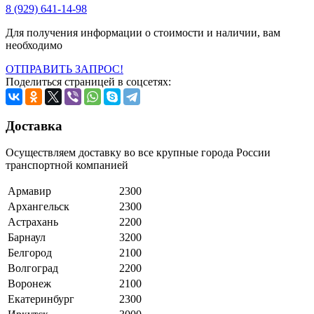
8 (929) 641-14-98
Для получения информации о стоимости и наличии, вам
необходимо
ОТПРАВИТЬ ЗАПРОС!
Поделиться страницей в соцсетях:
Доставка
Осуществляем доставку во все крупные города России
транспортной компанией
Армавир
2300
Архангельск
2300
Астрахань
2200
Барнаул
3200
Белгород
2100
Волгоград
2200
Воронеж
2100
Екатеринбург
2300