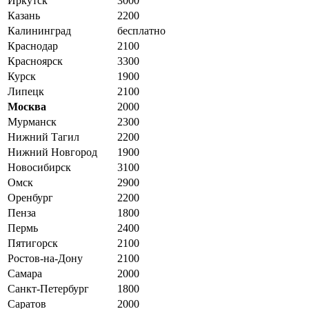
Иркутск
3000
Казань
2200
Калининград
бесплатно
Краснодар
2100
Красноярск
3300
Курск
1900
Липецк
2100
Москва
2000
Мурманск
2300
Нижний Тагил
2200
Нижний Новгород
1900
Новосибирск
3100
Омск
2900
Оренбург
2200
Пенза
1800
Пермь
2400
Пятигорск
2100
Ростов-на-Дону
2100
Самара
2000
Санкт-Петербург
1800
Саратов
2000