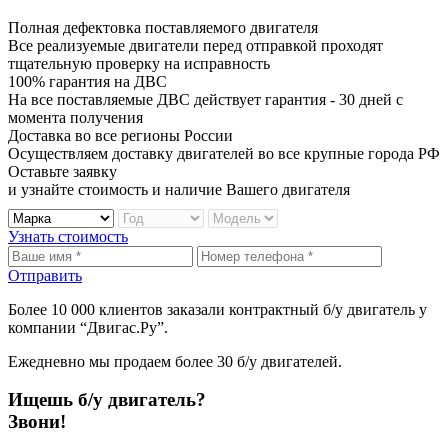
Полная дефектовка поставляемого двигателя
Все реализуемые двигатели перед отправкой проходят
тщательную проверку на исправность
100% гарантия на ДВС
На все поставляемые ДВС действует гарантия - 30 дней с
момента получения
Доставка во все регионы России
Осуществляем доставку двигателей во все крупные города РФ
Оставьте заявку
и узнайте стоимость и наличие Вашего двигателя
Узнать стоимость
Отправить
Более
10 000
клиентов заказали контрактный б/у двигатель у
компании
“Двигас.Ру”
.
Ежедневно мы продаем более
30 б/у двигателей
.
Ищешь б/у двигатель?
Звони!