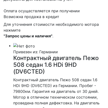
Оплата осуществляется при получении
Возможна продажа в кредит
Для уточнения стоимости необходимого мотора
нажмите
"Запрос цены и наличия"
.
Привезен из: Германии
Контрактный двигатель Пежо
508 седан 1.6 HDi 9HD
(DV6CTED)
Контрактный двигатель Пежо 508 седан 1.6
HDi 9HD (DV6CTED) из Германии. Пробег -
79800км. Гарантия на двигатель от 30 дней.
Мотор в отличном техническом состоянии,
проведена полная дефектовка. На двигатель