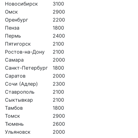
Новосибирск
3100
Омск
2900
Оренбург
2200
Пенза
1800
Пермь
2400
Пятигорск
2100
Ростов-на-Дону
2100
Самара
2000
Санкт-Петербург
1800
Саратов
2000
Сочи (Адлер)
2300
Ставрополь
2100
Сыктывкар
2100
Тамбов
1800
Томск
2900
Тюмень
2600
Ульяновск
2000