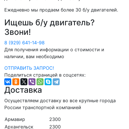
Ежедневно мы продаем более
30 б/у двигателей
.
Ищешь б/у двигатель?
Звони!
8 (929) 641-14-98
Для получения информации о стоимости и
наличии, вам необходимо
ОТПРАВИТЬ ЗАПРОС!
Поделиться страницей в соцсетях:
Доставка
Осуществляем доставку во все крупные города
России транспортной компанией
Армавир
2300
Архангельск
2300