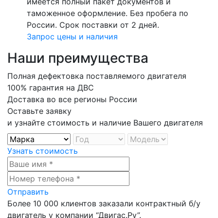
имеется полный пакет документов и
таможенное оформление. Без пробега по
России. Срок поставки от 2 дней.
Запрос цены и наличия
Наши преимущества
Полная дефектовка поставляемого двигателя
100% гарантия на ДВС
Доставка во все регионы России
Оставьте заявку
и узнайте стоимость и наличие Вашего двигателя
Узнать стоимость
Отправить
Более
10 000
клиентов заказали контрактный б/у
двигатель у компании
“Двигас.Ру”
.