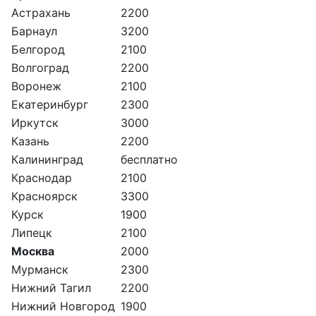
Астрахань
2200
Барнаул
3200
Белгород
2100
Волгоград
2200
Воронеж
2100
Екатеринбург
2300
Иркутск
3000
Казань
2200
Калининград
бесплатно
Краснодар
2100
Красноярск
3300
Курск
1900
Липецк
2100
Москва
2000
Мурманск
2300
Нижний Тагил
2200
Нижний Новгород
1900