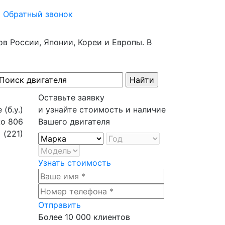
Обратный звонок
в России, Японии, Кореи и Европы. В
Оставьте заявку
и узнайте стоимость и наличие
Вашего двигателя
Узнать стоимость
Отправить
Более
10 000
клиентов