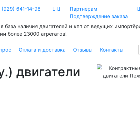
 (929) 641-14-98
Партнерам
Подтверждение заказа
я база наличия двигателей и кпп от ведущих импортёро
ии более 23000 агрегатов!
прос
Оплата и доставка
Отзывы
Контакты
у.) двигатели