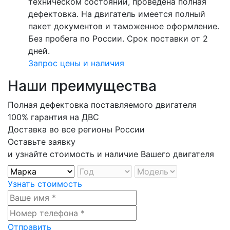
техническом состоянии, проведена полная
дефектовка. На двигатель имеется полный
пакет документов и таможенное оформление.
Без пробега по России. Срок поставки от 2
дней.
Запрос цены и наличия
Наши преимущества
Полная дефектовка поставляемого двигателя
100% гарантия на ДВС
Доставка во все регионы России
Оставьте заявку
и узнайте стоимость и наличие Вашего двигателя
Узнать стоимость
Отправить