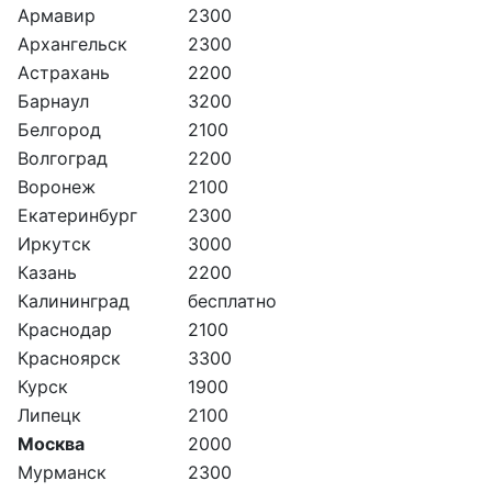
Армавир
2300
Архангельск
2300
Астрахань
2200
Барнаул
3200
Белгород
2100
Волгоград
2200
Воронеж
2100
Екатеринбург
2300
Иркутск
3000
Казань
2200
Калининград
бесплатно
Краснодар
2100
Красноярск
3300
Курск
1900
Липецк
2100
Москва
2000
Мурманск
2300