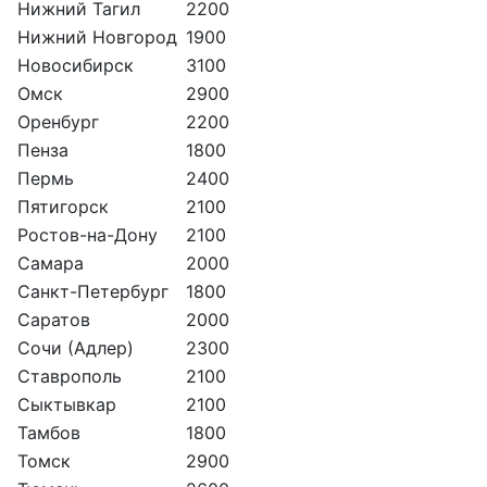
Нижний Тагил
2200
Нижний Новгород
1900
Новосибирск
3100
Омск
2900
Оренбург
2200
Пенза
1800
Пермь
2400
Пятигорск
2100
Ростов-на-Дону
2100
Самара
2000
Санкт-Петербург
1800
Саратов
2000
Сочи (Адлер)
2300
Ставрополь
2100
Сыктывкар
2100
Тамбов
1800
Томск
2900