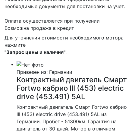
необходимые документы для постановки на учет.
Оплата осуществляется при получении
Возможна продажа в кредит
Для уточнения стоимости необходимого мотора
нажмите
"Запрос цены и наличия"
.
Привезен из: Германии
Контрактный двигатель Смарт
Fortwo кабрио III (453) electric
drive (453.491) 5AL
Контрактный двигатель Смарт Fortwo кабрио
III (453) electric drive (453.491) 5AL из
Германии. Пробег - 51300км. Гарантия на
двигатель от 30 дней. Мотор в отличном