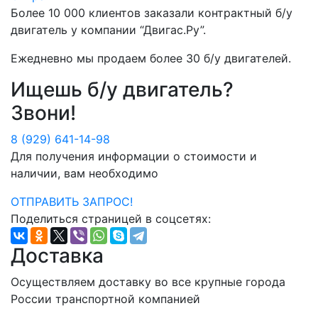
Более
10 000
клиентов заказали контрактный б/у
двигатель у компании
“Двигас.Ру”
.
Ежедневно мы продаем более
30 б/у двигателей
.
Ищешь б/у двигатель?
Звони!
8 (929) 641-14-98
Для получения информации о стоимости и
наличии, вам необходимо
ОТПРАВИТЬ ЗАПРОС!
Поделиться страницей в соцсетях:
Доставка
Осуществляем доставку во все крупные города
России транспортной компанией