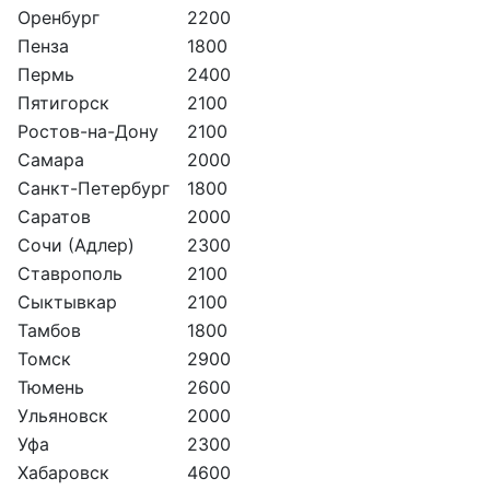
Оренбург
2200
Пенза
1800
Пермь
2400
Пятигорск
2100
Ростов-на-Дону
2100
Самара
2000
Санкт-Петербург
1800
Саратов
2000
Сочи (Адлер)
2300
Ставрополь
2100
Сыктывкар
2100
Тамбов
1800
Томск
2900
Тюмень
2600
Ульяновск
2000
Уфа
2300
Хабаровск
4600