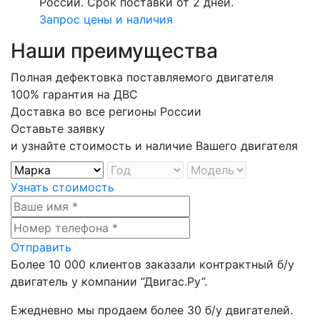
России. Срок поставки от 2 дней.
Запрос цены и наличия
Наши преимущества
Полная дефектовка поставляемого двигателя
100% гарантия на ДВС
Доставка во все регионы России
Оставьте заявку
и узнайте стоимость и наличие Вашего двигателя
Узнать стоимость
Отправить
Более
10 000
клиентов заказали контрактный б/у
двигатель у компании
“Двигас.Ру”
.
Ежедневно мы продаем более
30 б/у двигателей
.