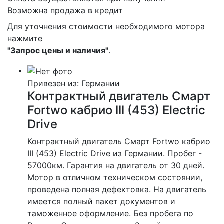
Возможна продажа в кредит
Для уточнения стоимости необходимого мотора
нажмите
"Запрос цены и наличия"
.
Привезен из: Германии
Контрактный двигатель Смарт
Fortwo кабрио III (453) Electric
Drive
Контрактный двигатель Смарт Fortwo кабрио
III (453) Electric Drive из Германии. Пробег -
57000км. Гарантия на двигатель от 30 дней.
Мотор в отличном техническом состоянии,
проведена полная дефектовка. На двигатель
имеется полный пакет документов и
таможенное оформление. Без пробега по