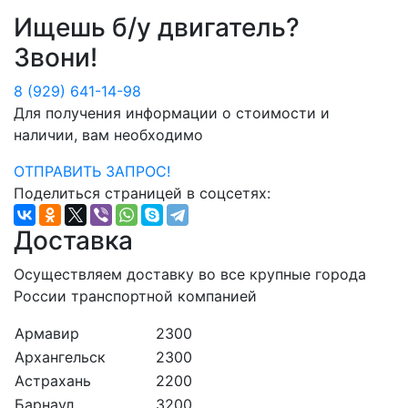
Ищешь б/у двигатель?
Звони!
8 (929) 641-14-98
Для получения информации о стоимости и
наличии, вам необходимо
ОТПРАВИТЬ ЗАПРОС!
Поделиться страницей в соцсетях:
Доставка
Осуществляем доставку во все крупные города
России транспортной компанией
Армавир
2300
Архангельск
2300
Астрахань
2200
Барнаул
3200