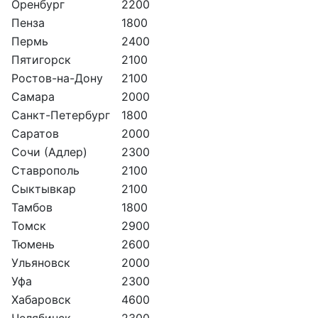
Оренбург
2200
Пенза
1800
Пермь
2400
Пятигорск
2100
Ростов-на-Дону
2100
Самара
2000
Санкт-Петербург
1800
Саратов
2000
Сочи (Адлер)
2300
Ставрополь
2100
Сыктывкар
2100
Тамбов
1800
Томск
2900
Тюмень
2600
Ульяновск
2000
Уфа
2300
Хабаровск
4600