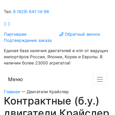
Тел.
8 (929) 641-14-98
Партнерам
Обратный звонок
Подтверждение заказа
Единая база наличия двигателей и кпп от ведущих
импортёров России, Японии, Кореи и Европы. В
наличии более 23000 агрегатов!
Меню
Главная
—
Двигатели Крайслер
Контрактные (б.у.)
двигатели Крайслер