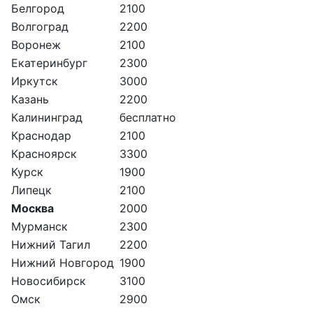
Белгород
2100
Волгоград
2200
Воронеж
2100
Екатеринбург
2300
Иркутск
3000
Казань
2200
Калининград
бесплатно
Краснодар
2100
Красноярск
3300
Курск
1900
Липецк
2100
Москва
2000
Мурманск
2300
Нижний Тагил
2200
Нижний Новгород
1900
Новосибирск
3100
Омск
2900