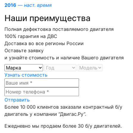
2016
—
наст. время
Наши преимущества
Полная дефектовка поставляемого двигателя
100% гарантия на ДВС
Доставка во все регионы России
Оставьте заявку
и узнайте стоимость и наличие Вашего двигателя
Узнать стоимость
Отправить
Более
10 000
клиентов заказали контрактный б/у
двигатель у компании
“Двигас.Ру”
.
Ежедневно мы продаем более
30 б/у двигателей
.