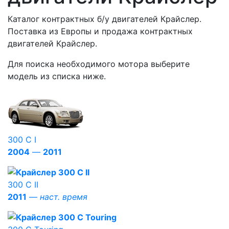
Каталог контрактных б/у двигателей Крайслер.
Поставка из Европы и продажа контрактных
двигателей Крайслер.
Для поиска необходимого мотора выберите
модель из списка ниже.
300 C I
2004
—
2011
300 C II
2011
—
наст. время