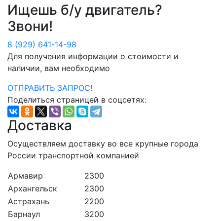
Ищешь б/у двигатель?
Звони!
8 (929) 641-14-98
Для получения информации о стоимости и
наличии, вам необходимо
ОТПРАВИТЬ ЗАПРОС!
Поделиться страницей в соцсетях:
Доставка
Осуществляем доставку во все крупные города
России транспортной компанией
Армавир
2300
Архангельск
2300
Астрахань
2200
Барнаул
3200