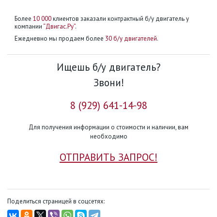
Более
10 000
клиентов заказали контрактный б/у двигатель у
компании
“Двигас.Ру”
.
Ежедневно мы продаем более
30 б/у двигателей
.
Ищешь б/у двигатель?
Звони!
8 (929) 641-14-98
Для получения информации о стоимости и наличии, вам
необходимо
ОТПРАВИТЬ ЗАПРОС!
Поделиться страницей в соцсетях: